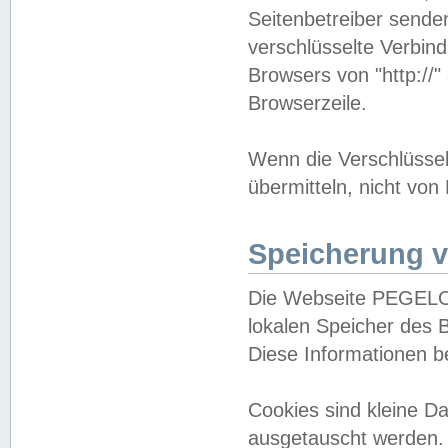
Seitenbetreiber sende
verschlüsselte Verbin
Browsers von "http://"
Browserzeile.
Wenn die Verschlüsselu
übermitteln, nicht von
Speicherung v
Die Webseite PEGELO
lokalen Speicher des 
Diese Informationen 
Cookies sind kleine 
ausgetauscht werden.