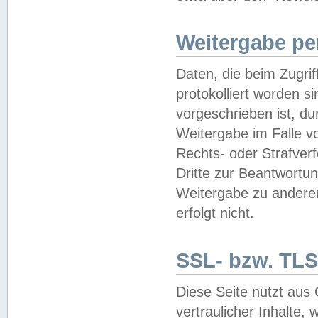
Weitergabe pe
Daten, die beim Zugri
protokolliert worden si
vorgeschrieben ist, du
Weitergabe im Falle vo
Rechts- oder Strafverf
Dritte zur Beantwortun
Weitergabe zu andere
erfolgt nicht.
SSL- bzw. TLS
Diese Seite nutzt aus
vertraulicher Inhalte, 