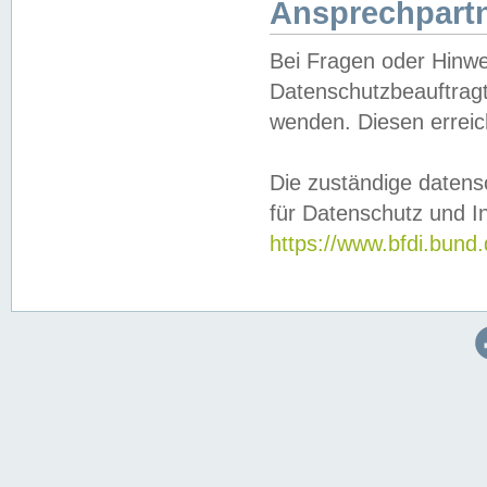
Ansprechpartn
Bei Fragen oder Hinwe
Datenschutzbeauftragt
wenden. Diesen erreic
Die zuständige datens
für Datenschutz und In
https://www.bfdi.bu