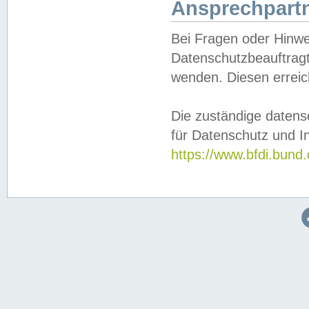
Ansprechpartn
Bei Fragen oder Hinwe
Datenschutzbeauftragt
wenden. Diesen erreic
Die zuständige datens
für Datenschutz und In
https://www.bfdi.bu