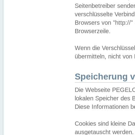
Seitenbetreiber sende
verschlüsselte Verbin
Browsers von "http://"
Browserzeile.
Wenn die Verschlüsselu
übermitteln, nicht von
Speicherung v
Die Webseite PEGELO
lokalen Speicher des 
Diese Informationen 
Cookies sind kleine 
ausgetauscht werden.