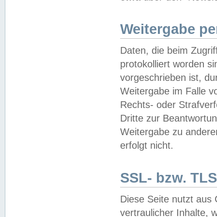
Weitergabe pe
Daten, die beim Zugri
protokolliert worden si
vorgeschrieben ist, du
Weitergabe im Falle vo
Rechts- oder Strafverf
Dritte zur Beantwortun
Weitergabe zu andere
erfolgt nicht.
SSL- bzw. TLS
Diese Seite nutzt aus
vertraulicher Inhalte, 