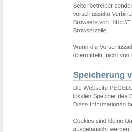
Seitenbetreiber sende
verschlüsselte Verbin
Browsers von "http://"
Browserzeile.
Wenn die Verschlüsselu
übermitteln, nicht von
Speicherung v
Die Webseite PEGELO
lokalen Speicher des 
Diese Informationen 
Cookies sind kleine 
ausgetauscht werden.