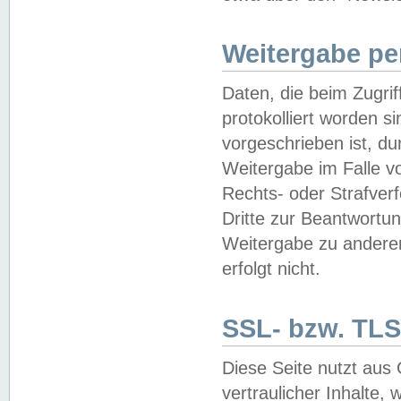
Weitergabe pe
Daten, die beim Zugri
protokolliert worden si
vorgeschrieben ist, du
Weitergabe im Falle vo
Rechts- oder Strafverf
Dritte zur Beantwortun
Weitergabe zu andere
erfolgt nicht.
SSL- bzw. TLS
Diese Seite nutzt aus
vertraulicher Inhalte, 