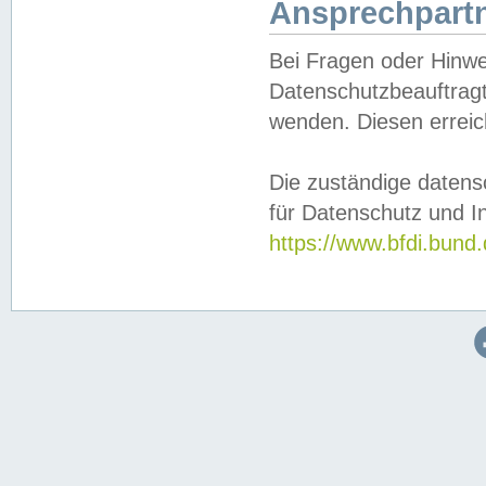
Ansprechpartn
Bei Fragen oder Hinwe
Datenschutzbeauftragt
wenden. Diesen erreic
Die zuständige datens
für Datenschutz und In
https://www.bfdi.bu