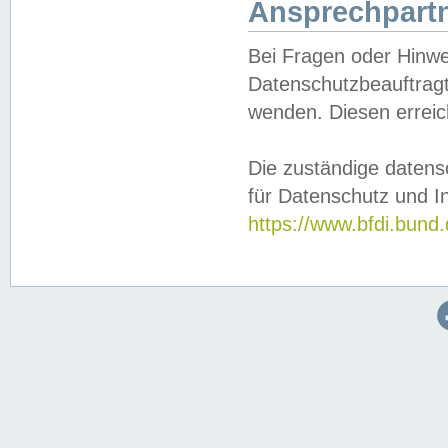
Ansprechpartn
Bei Fragen oder Hinwe
Datenschutzbeauftragt
wenden. Diesen erreic
Die zuständige datens
für Datenschutz und In
https://www.bfdi.bu