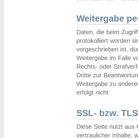
Weitergabe pe
Daten, die beim Zugri
protokolliert worden si
vorgeschrieben ist, du
Weitergabe im Falle vo
Rechts- oder Strafverf
Dritte zur Beantwortun
Weitergabe zu andere
erfolgt nicht.
SSL- bzw. TLS
Diese Seite nutzt aus
vertraulicher Inhalte, 