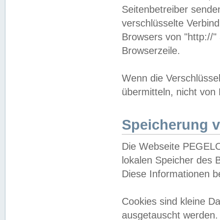
Seitenbetreiber sende
verschlüsselte Verbin
Browsers von "http://"
Browserzeile.
Wenn die Verschlüsselu
übermitteln, nicht von
Speicherung v
Die Webseite PEGELO
lokalen Speicher des 
Diese Informationen 
Cookies sind kleine 
ausgetauscht werden.