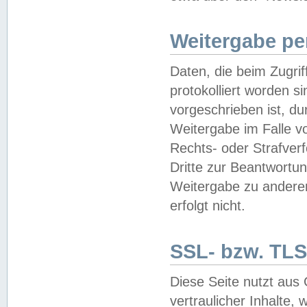
Weitergabe pe
Daten, die beim Zugri
protokolliert worden si
vorgeschrieben ist, du
Weitergabe im Falle vo
Rechts- oder Strafverf
Dritte zur Beantwortun
Weitergabe zu andere
erfolgt nicht.
SSL- bzw. TLS
Diese Seite nutzt aus
vertraulicher Inhalte, 