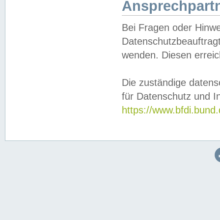
Ansprechpartn
Bei Fragen oder Hinwe
Datenschutzbeauftragt
wenden. Diesen erreic
Die zuständige datens
für Datenschutz und In
https://www.bfdi.bu