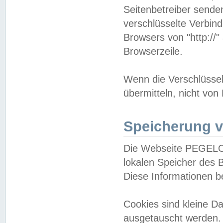
Seitenbetreiber sende
verschlüsselte Verbin
Browsers von "http://"
Browserzeile.
Wenn die Verschlüsselu
übermitteln, nicht von
Speicherung v
Die Webseite PEGELO
lokalen Speicher des 
Diese Informationen 
Cookies sind kleine 
ausgetauscht werden.