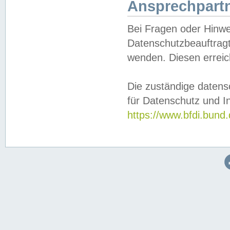
Ansprechpartn
Bei Fragen oder Hinwe
Datenschutzbeauftragt
wenden. Diesen erreic
Die zuständige datens
für Datenschutz und In
https://www.bfdi.bu