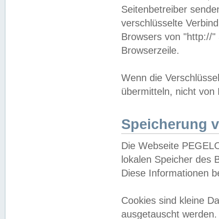
Seitenbetreiber sende
verschlüsselte Verbin
Browsers von "http://"
Browserzeile.
Wenn die Verschlüsselu
übermitteln, nicht von
Speicherung v
Die Webseite PEGELO
lokalen Speicher des 
Diese Informationen 
Cookies sind kleine 
ausgetauscht werden.