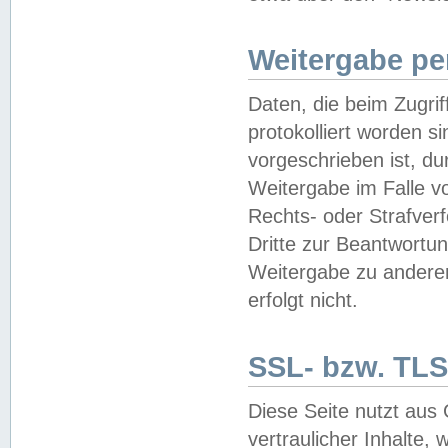
Weitergabe pe
Daten, die beim Zugri
protokolliert worden si
vorgeschrieben ist, du
Weitergabe im Falle vo
Rechts- oder Strafverf
Dritte zur Beantwortun
Weitergabe zu andere
erfolgt nicht.
SSL- bzw. TLS
Diese Seite nutzt aus
vertraulicher Inhalte, 