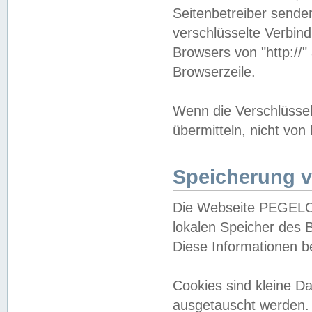
Seitenbetreiber sende
verschlüsselte Verbin
Browsers von "http://"
Browserzeile.
Wenn die Verschlüsselu
übermitteln, nicht von
Speicherung v
Die Webseite PEGELO
lokalen Speicher des 
Diese Informationen 
Cookies sind kleine 
ausgetauscht werden.