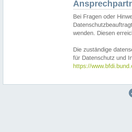
Ansprechpartn
Bei Fragen oder Hinwe
Datenschutzbeauftragt
wenden. Diesen erreic
Die zuständige datens
für Datenschutz und In
https://www.bfdi.bu