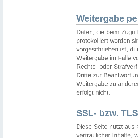
Weitergabe pe
Daten, die beim Zugri
protokolliert worden si
vorgeschrieben ist, du
Weitergabe im Falle vo
Rechts- oder Strafverf
Dritte zur Beantwortun
Weitergabe zu andere
erfolgt nicht.
SSL- bzw. TLS
Diese Seite nutzt aus
vertraulicher Inhalte, 