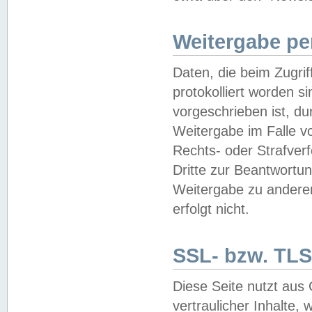
Weitergabe pe
Daten, die beim Zugri
protokolliert worden si
vorgeschrieben ist, du
Weitergabe im Falle vo
Rechts- oder Strafverf
Dritte zur Beantwortun
Weitergabe zu andere
erfolgt nicht.
SSL- bzw. TLS
Diese Seite nutzt aus
vertraulicher Inhalte, 