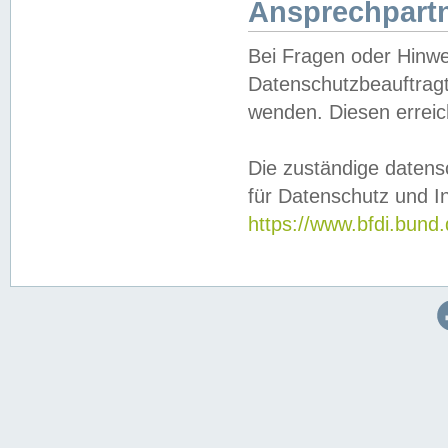
Ansprechpartn
Bei Fragen oder Hinwe
Datenschutzbeauftragt
wenden. Diesen erreic
Die zuständige datens
für Datenschutz und In
https://www.bfdi.bu