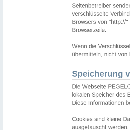
Seitenbetreiber sende
verschlüsselte Verbin
Browsers von "http://"
Browserzeile.
Wenn die Verschlüsselu
übermitteln, nicht von
Speicherung v
Die Webseite PEGELO
lokalen Speicher des 
Diese Informationen 
Cookies sind kleine 
ausgetauscht werden.