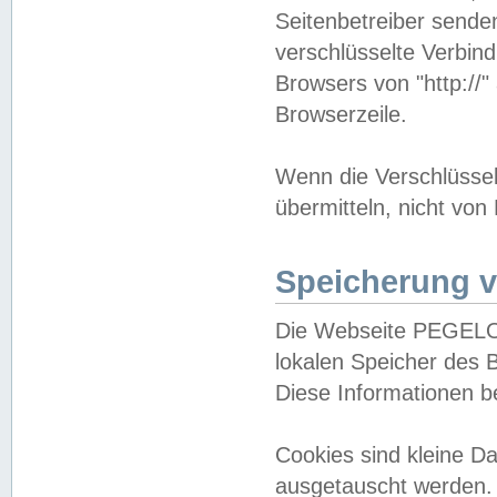
Seitenbetreiber sende
verschlüsselte Verbin
Browsers von "http://"
Browserzeile.
Wenn die Verschlüsselu
übermitteln, nicht von
Speicherung v
Die Webseite PEGELO
lokalen Speicher des 
Diese Informationen 
Cookies sind kleine 
ausgetauscht werden.