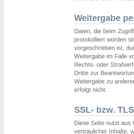
Weitergabe pe
Daten, die beim Zugri
protokolliert worden si
vorgeschrieben ist, du
Weitergabe im Falle vo
Rechts- oder Strafverf
Dritte zur Beantwortun
Weitergabe zu andere
erfolgt nicht.
SSL- bzw. TLS
Diese Seite nutzt aus
vertraulicher Inhalte, 