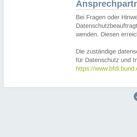
Ansprechpartn
Bei Fragen oder Hinwe
Datenschutzbeauftragt
wenden. Diesen erreic
Die zuständige datens
für Datenschutz und In
https://www.bfdi.bu