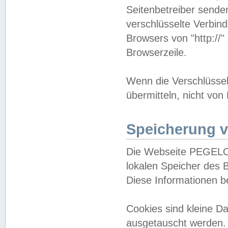
Seitenbetreiber sende
verschlüsselte Verbin
Browsers von "http://"
Browserzeile.
Wenn die Verschlüsselu
übermitteln, nicht von
Speicherung v
Die Webseite PEGELO
lokalen Speicher des 
Diese Informationen 
Cookies sind kleine 
ausgetauscht werden.