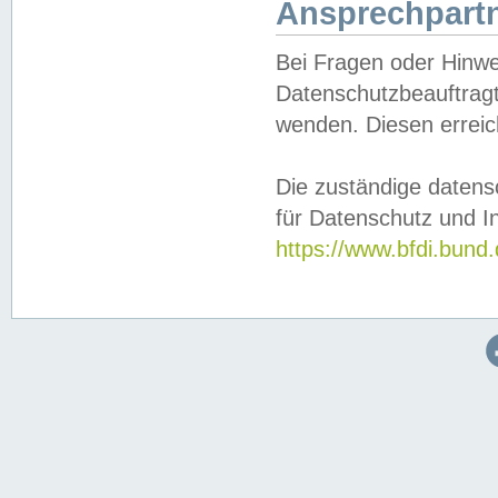
Ansprechpartn
Bei Fragen oder Hinwe
Datenschutzbeauftragt
wenden. Diesen erreic
Die zuständige datens
für Datenschutz und In
https://www.bfdi.bu