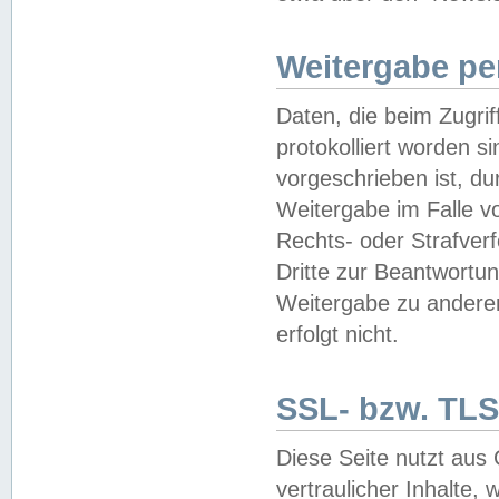
Weitergabe pe
Daten, die beim Zugri
protokolliert worden si
vorgeschrieben ist, du
Weitergabe im Falle vo
Rechts- oder Strafverf
Dritte zur Beantwortun
Weitergabe zu andere
erfolgt nicht.
SSL- bzw. TLS
Diese Seite nutzt aus
vertraulicher Inhalte, 