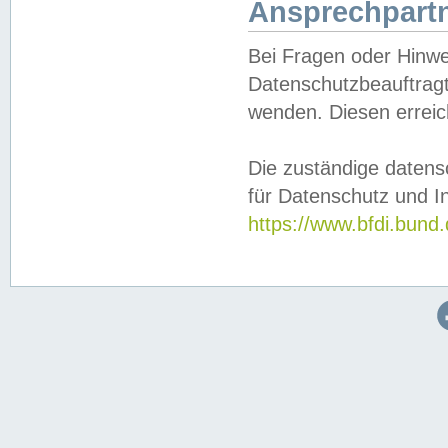
Ansprechpartn
Bei Fragen oder Hinwe
Datenschutzbeauftragt
wenden. Diesen erreic
Die zuständige datens
für Datenschutz und In
https://www.bfdi.bu