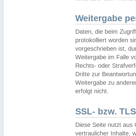
Weitergabe pe
Daten, die beim Zugri
protokolliert worden si
vorgeschrieben ist, du
Weitergabe im Falle vo
Rechts- oder Strafverf
Dritte zur Beantwortun
Weitergabe zu andere
erfolgt nicht.
SSL- bzw. TLS
Diese Seite nutzt aus
vertraulicher Inhalte, 