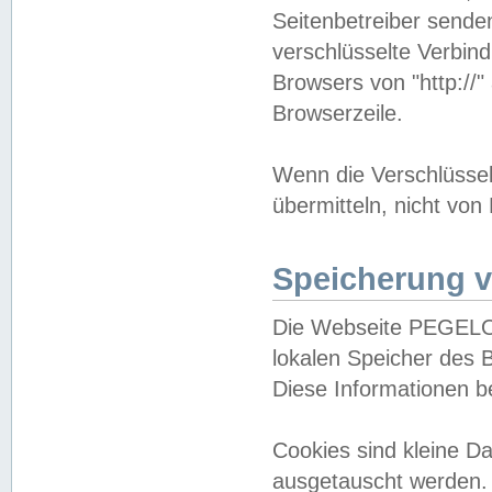
Seitenbetreiber sende
verschlüsselte Verbin
Browsers von "http://"
Browserzeile.
Wenn die Verschlüsselu
übermitteln, nicht von
Speicherung v
Die Webseite PEGELO
lokalen Speicher des 
Diese Informationen 
Cookies sind kleine 
ausgetauscht werden.