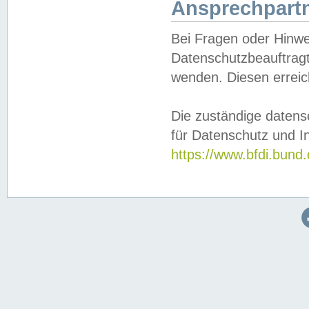
Ansprechpartn
Bei Fragen oder Hinwe
Datenschutzbeauftragt
wenden. Diesen erreic
Die zuständige datens
für Datenschutz und In
https://www.bfdi.bu