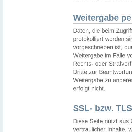
Weitergabe pe
Daten, die beim Zugri
protokolliert worden si
vorgeschrieben ist, du
Weitergabe im Falle vo
Rechts- oder Strafverf
Dritte zur Beantwortun
Weitergabe zu andere
erfolgt nicht.
SSL- bzw. TLS
Diese Seite nutzt aus
vertraulicher Inhalte, 