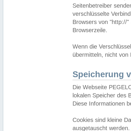
Seitenbetreiber sende
verschlüsselte Verbin
Browsers von "http://"
Browserzeile.
Wenn die Verschlüsselu
übermitteln, nicht von
Speicherung v
Die Webseite PEGELO
lokalen Speicher des 
Diese Informationen 
Cookies sind kleine 
ausgetauscht werden.