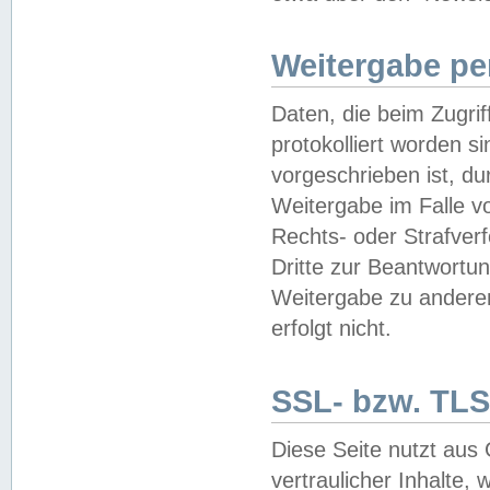
Weitergabe pe
Daten, die beim Zugri
protokolliert worden si
vorgeschrieben ist, du
Weitergabe im Falle vo
Rechts- oder Strafverf
Dritte zur Beantwortun
Weitergabe zu andere
erfolgt nicht.
SSL- bzw. TLS
Diese Seite nutzt aus
vertraulicher Inhalte, 