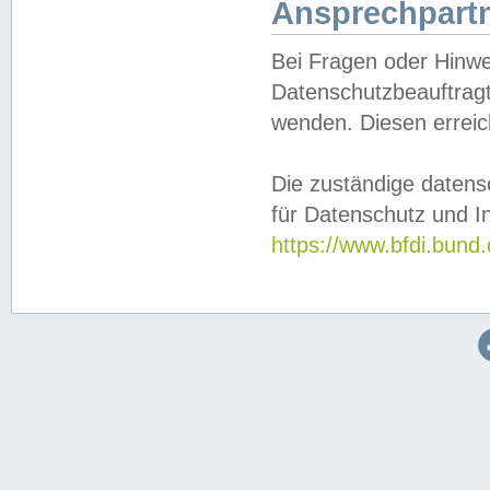
Ansprechpartn
Bei Fragen oder Hinwe
Datenschutzbeauftragt
wenden. Diesen erreic
Die zuständige datens
für Datenschutz und In
https://www.bfdi.bu