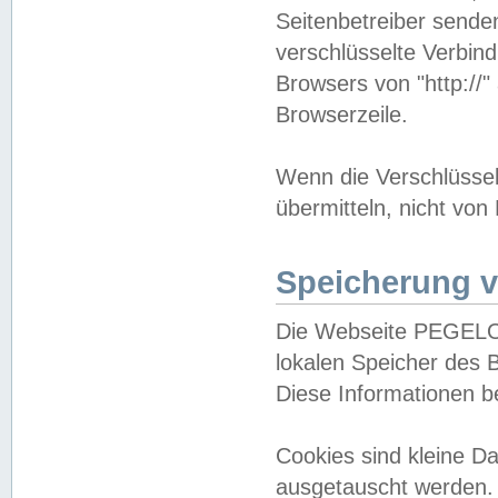
Seitenbetreiber sende
verschlüsselte Verbin
Browsers von "http://"
Browserzeile.
Wenn die Verschlüsselu
übermitteln, nicht von
Speicherung v
Die Webseite PEGELO
lokalen Speicher des 
Diese Informationen 
Cookies sind kleine 
ausgetauscht werden.