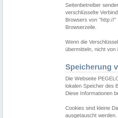
Seitenbetreiber sende
verschlüsselte Verbin
Browsers von "http://"
Browserzeile.
Wenn die Verschlüsselu
übermitteln, nicht von
Speicherung v
Die Webseite PEGELO
lokalen Speicher des 
Diese Informationen 
Cookies sind kleine 
ausgetauscht werden.