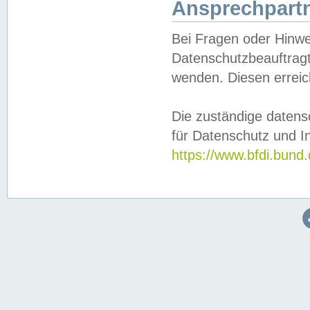
Ansprechpartn
Bei Fragen oder Hinwe
Datenschutzbeauftragt
wenden. Diesen erreic
Die zuständige datens
für Datenschutz und In
https://www.bfdi.bu