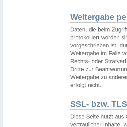
Weitergabe pe
Daten, die beim Zugri
protokolliert worden si
vorgeschrieben ist, du
Weitergabe im Falle vo
Rechts- oder Strafverf
Dritte zur Beantwortun
Weitergabe zu andere
erfolgt nicht.
SSL- bzw. TLS
Diese Seite nutzt aus
vertraulicher Inhalte, 