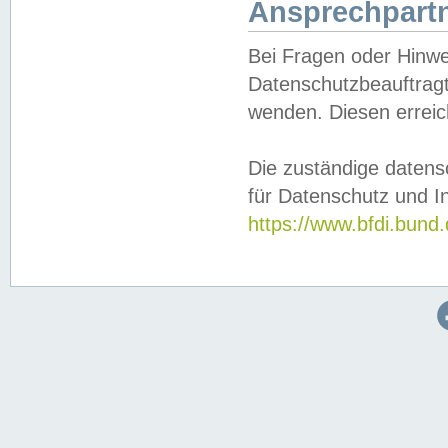
Ansprechpartn
Bei Fragen oder Hinwe
Datenschutzbeauftragt
wenden. Diesen erreic
Die zuständige datens
für Datenschutz und In
https://www.bfdi.bu