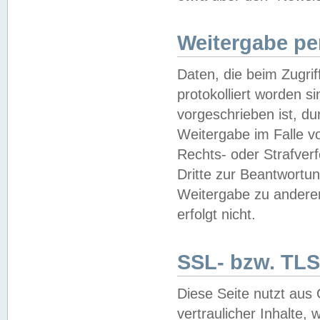
Weitergabe pe
Daten, die beim Zugri
protokolliert worden si
vorgeschrieben ist, du
Weitergabe im Falle vo
Rechts- oder Strafverf
Dritte zur Beantwortun
Weitergabe zu andere
erfolgt nicht.
SSL- bzw. TLS
Diese Seite nutzt aus
vertraulicher Inhalte, 