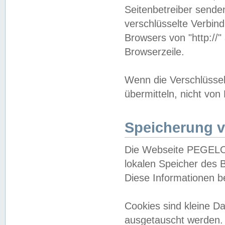
Seitenbetreiber sende
verschlüsselte Verbin
Browsers von "http://"
Browserzeile.
Wenn die Verschlüsselu
übermitteln, nicht von
Speicherung v
Die Webseite PEGELO
lokalen Speicher des 
Diese Informationen 
Cookies sind kleine 
ausgetauscht werden.