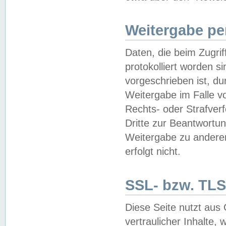
Weitergabe pe
Daten, die beim Zugri
protokolliert worden si
vorgeschrieben ist, du
Weitergabe im Falle vo
Rechts- oder Strafverf
Dritte zur Beantwortun
Weitergabe zu andere
erfolgt nicht.
SSL- bzw. TLS
Diese Seite nutzt aus
vertraulicher Inhalte, 