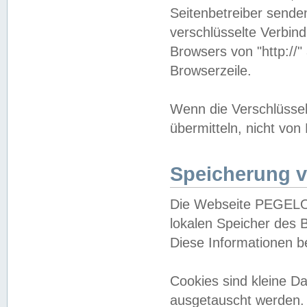
Seitenbetreiber sende
verschlüsselte Verbin
Browsers von "http://"
Browserzeile.
Wenn die Verschlüsselu
übermitteln, nicht von
Speicherung v
Die Webseite PEGELO
lokalen Speicher des 
Diese Informationen 
Cookies sind kleine 
ausgetauscht werden.