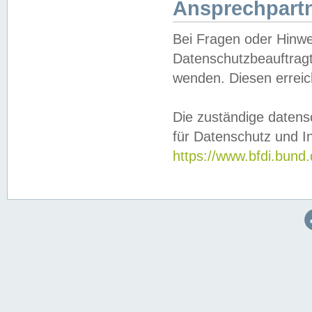
Ansprechpartn
Bei Fragen oder Hinwe
Datenschutzbeauftragt
wenden. Diesen erreic
Die zuständige datens
für Datenschutz und In
https://www.bfdi.bu