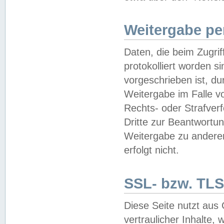
Weitergabe pe
Daten, die beim Zugri
protokolliert worden si
vorgeschrieben ist, du
Weitergabe im Falle vo
Rechts- oder Strafverf
Dritte zur Beantwortun
Weitergabe zu andere
erfolgt nicht.
SSL- bzw. TLS
Diese Seite nutzt aus
vertraulicher Inhalte, 