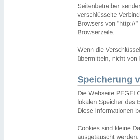
Seitenbetreiber sende
verschlüsselte Verbin
Browsers von "http://"
Browserzeile.
Wenn die Verschlüsselu
übermitteln, nicht von
Speicherung v
Die Webseite PEGELO
lokalen Speicher des 
Diese Informationen 
Cookies sind kleine 
ausgetauscht werden.