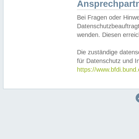
Ansprechpartn
Bei Fragen oder Hinwe
Datenschutzbeauftragt
wenden. Diesen erreic
Die zuständige datens
für Datenschutz und In
https://www.bfdi.bu