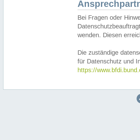
Ansprechpartn
Bei Fragen oder Hinwe
Datenschutzbeauftragt
wenden. Diesen erreic
Die zuständige datens
für Datenschutz und In
https://www.bfdi.bu