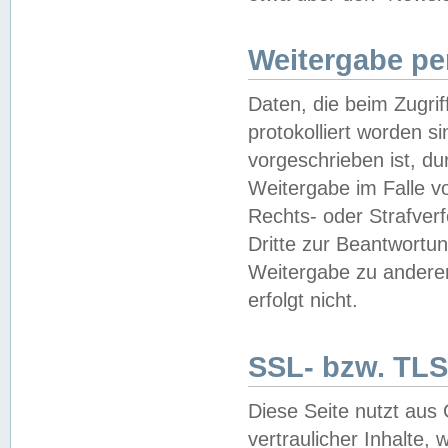
Weitergabe pe
Daten, die beim Zugri
protokolliert worden si
vorgeschrieben ist, du
Weitergabe im Falle vo
Rechts- oder Strafverf
Dritte zur Beantwortun
Weitergabe zu andere
erfolgt nicht.
SSL- bzw. TLS
Diese Seite nutzt aus
vertraulicher Inhalte, 