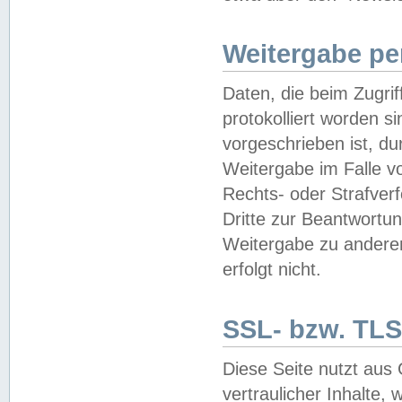
Weitergabe pe
Daten, die beim Zugri
protokolliert worden si
vorgeschrieben ist, du
Weitergabe im Falle vo
Rechts- oder Strafverf
Dritte zur Beantwortun
Weitergabe zu andere
erfolgt nicht.
SSL- bzw. TLS
Diese Seite nutzt aus
vertraulicher Inhalte, 