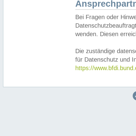
Ansprechpartn
Bei Fragen oder Hinwe
Datenschutzbeauftragt
wenden. Diesen erreic
Die zuständige datens
für Datenschutz und In
https://www.bfdi.bu