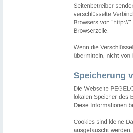
Seitenbetreiber sende
verschlüsselte Verbin
Browsers von "http://"
Browserzeile.
Wenn die Verschlüsselu
übermitteln, nicht von
Speicherung v
Die Webseite PEGELO
lokalen Speicher des 
Diese Informationen 
Cookies sind kleine 
ausgetauscht werden.