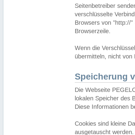
Seitenbetreiber sende
verschlüsselte Verbin
Browsers von "http://"
Browserzeile.
Wenn die Verschlüsselu
übermitteln, nicht von
Speicherung v
Die Webseite PEGELO
lokalen Speicher des 
Diese Informationen 
Cookies sind kleine 
ausgetauscht werden.