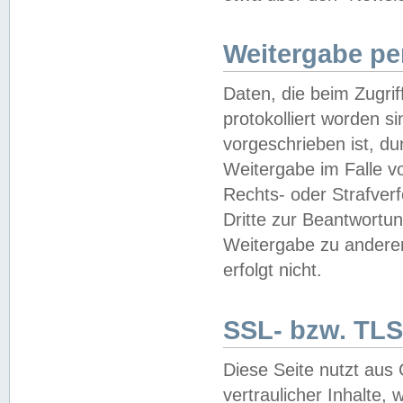
Weitergabe pe
Daten, die beim Zugri
protokolliert worden si
vorgeschrieben ist, du
Weitergabe im Falle vo
Rechts- oder Strafverf
Dritte zur Beantwortun
Weitergabe zu andere
erfolgt nicht.
SSL- bzw. TLS
Diese Seite nutzt aus
vertraulicher Inhalte, 