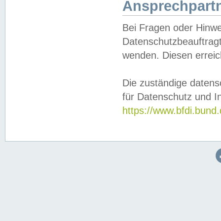
Ansprechpartn
Bei Fragen oder Hinwe
Datenschutzbeauftragt
wenden. Diesen erreic
Die zuständige datens
für Datenschutz und In
https://www.bfdi.bu