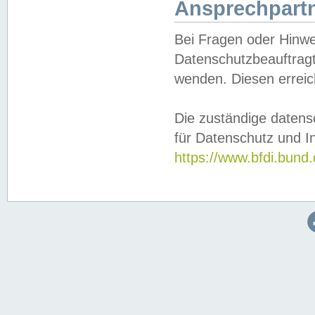
Ansprechpartn
Bei Fragen oder Hinwe
Datenschutzbeauftragt
wenden. Diesen erreic
Die zuständige datens
für Datenschutz und In
https://www.bfdi.bu