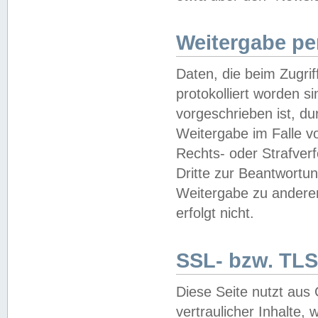
Weitergabe pe
Daten, die beim Zugri
protokolliert worden si
vorgeschrieben ist, du
Weitergabe im Falle vo
Rechts- oder Strafverf
Dritte zur Beantwortun
Weitergabe zu andere
erfolgt nicht.
SSL- bzw. TLS
Diese Seite nutzt aus
vertraulicher Inhalte, 