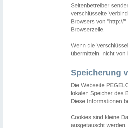
Seitenbetreiber sende
verschlüsselte Verbin
Browsers von "http://"
Browserzeile.
Wenn die Verschlüsselu
übermitteln, nicht von
Speicherung v
Die Webseite PEGELO
lokalen Speicher des 
Diese Informationen 
Cookies sind kleine 
ausgetauscht werden.