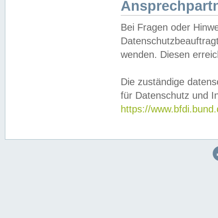
Ansprechpartn
Bei Fragen oder Hinwe
Datenschutzbeauftragt
wenden. Diesen erreic
Die zuständige datens
für Datenschutz und In
https://www.bfdi.bu