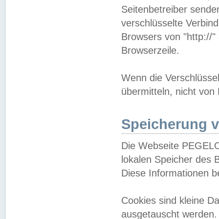
Seitenbetreiber sende
verschlüsselte Verbin
Browsers von "http://"
Browserzeile.
Wenn die Verschlüsselu
übermitteln, nicht von
Speicherung v
Die Webseite PEGELO
lokalen Speicher des 
Diese Informationen 
Cookies sind kleine 
ausgetauscht werden.