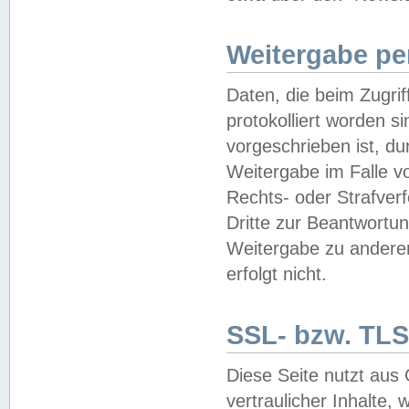
Weitergabe pe
Daten, die beim Zugri
protokolliert worden si
vorgeschrieben ist, du
Weitergabe im Falle vo
Rechts- oder Strafverf
Dritte zur Beantwortun
Weitergabe zu andere
erfolgt nicht.
SSL- bzw. TLS
Diese Seite nutzt aus
vertraulicher Inhalte, 