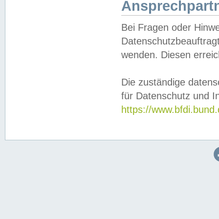
Ansprechpartn
Bei Fragen oder Hinwe
Datenschutzbeauftragt
wenden. Diesen erreic
Die zuständige datens
für Datenschutz und In
https://www.bfdi.bu