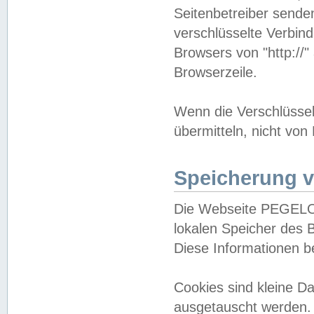
Seitenbetreiber sende
verschlüsselte Verbin
Browsers von "http://"
Browserzeile.
Wenn die Verschlüsselu
übermitteln, nicht von
Speicherung v
Die Webseite PEGELO
lokalen Speicher des 
Diese Informationen 
Cookies sind kleine 
ausgetauscht werden.