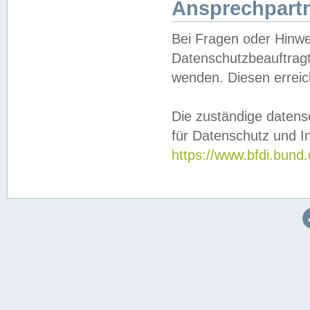
Ansprechpartn
Bei Fragen oder Hinwe
Datenschutzbeauftragt
wenden. Diesen erreic
Die zuständige datens
für Datenschutz und In
https://www.bfdi.bu