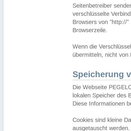
Seitenbetreiber sende
verschlüsselte Verbin
Browsers von "http://"
Browserzeile.
Wenn die Verschlüsselu
übermitteln, nicht von
Speicherung v
Die Webseite PEGELO
lokalen Speicher des 
Diese Informationen 
Cookies sind kleine 
ausgetauscht werden.