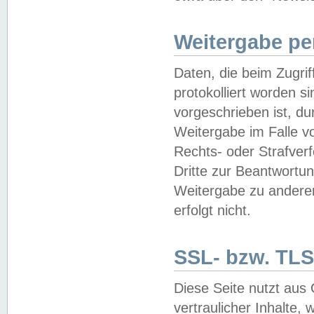
Weitergabe pe
Daten, die beim Zugri
protokolliert worden si
vorgeschrieben ist, du
Weitergabe im Falle vo
Rechts- oder Strafverf
Dritte zur Beantwortun
Weitergabe zu andere
erfolgt nicht.
SSL- bzw. TLS
Diese Seite nutzt aus
vertraulicher Inhalte, 