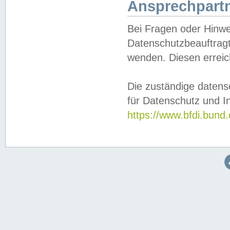
Ansprechpartn
Bei Fragen oder Hinwe
Datenschutzbeauftragt
wenden. Diesen erreic
Die zuständige datens
für Datenschutz und In
https://www.bfdi.bu