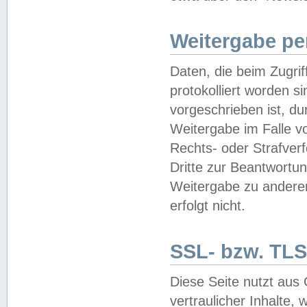
Weitergabe pe
Daten, die beim Zugri
protokolliert worden si
vorgeschrieben ist, du
Weitergabe im Falle vo
Rechts- oder Strafverf
Dritte zur Beantwortun
Weitergabe zu andere
erfolgt nicht.
SSL- bzw. TLS
Diese Seite nutzt aus
vertraulicher Inhalte, 