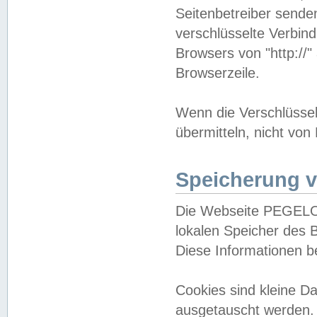
Seitenbetreiber sende
verschlüsselte Verbin
Browsers von "http://"
Browserzeile.
Wenn die Verschlüsselu
übermitteln, nicht von
Speicherung v
Die Webseite PEGELO
lokalen Speicher des 
Diese Informationen 
Cookies sind kleine 
ausgetauscht werden.