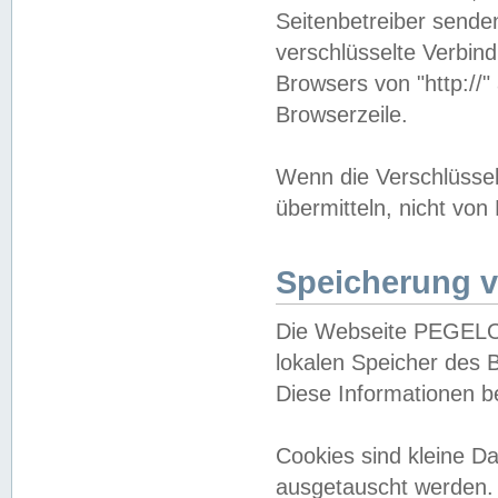
Seitenbetreiber sende
verschlüsselte Verbin
Browsers von "http://"
Browserzeile.
Wenn die Verschlüsselu
übermitteln, nicht von
Speicherung v
Die Webseite PEGELO
lokalen Speicher des 
Diese Informationen 
Cookies sind kleine 
ausgetauscht werden.