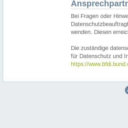
Ansprechpartn
Bei Fragen oder Hinwe
Datenschutzbeauftragt
wenden. Diesen erreic
Die zuständige datens
für Datenschutz und In
https://www.bfdi.bu