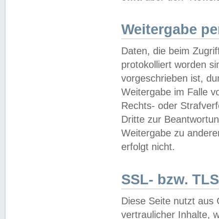
Weitergabe pe
Daten, die beim Zugri
protokolliert worden si
vorgeschrieben ist, du
Weitergabe im Falle vo
Rechts- oder Strafverf
Dritte zur Beantwortun
Weitergabe zu andere
erfolgt nicht.
SSL- bzw. TLS
Diese Seite nutzt aus
vertraulicher Inhalte, 