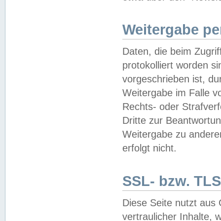
Weitergabe pe
Daten, die beim Zugri
protokolliert worden si
vorgeschrieben ist, du
Weitergabe im Falle vo
Rechts- oder Strafverf
Dritte zur Beantwortun
Weitergabe zu andere
erfolgt nicht.
SSL- bzw. TLS
Diese Seite nutzt aus
vertraulicher Inhalte, 