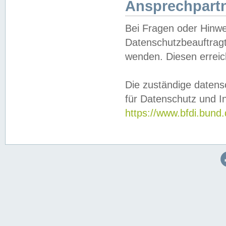
Ansprechpartn
Bei Fragen oder Hinwe
Datenschutzbeauftragt
wenden. Diesen erreic
Die zuständige datens
für Datenschutz und In
https://www.bfdi.bu