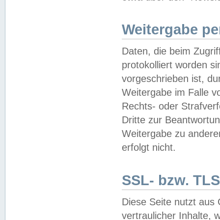
Weitergabe pe
Daten, die beim Zugri
protokolliert worden si
vorgeschrieben ist, du
Weitergabe im Falle vo
Rechts- oder Strafverf
Dritte zur Beantwortun
Weitergabe zu andere
erfolgt nicht.
SSL- bzw. TLS
Diese Seite nutzt aus
vertraulicher Inhalte, 