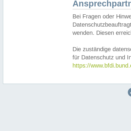
Ansprechpartn
Bei Fragen oder Hinwe
Datenschutzbeauftragt
wenden. Diesen erreic
Die zuständige datens
für Datenschutz und In
https://www.bfdi.bu