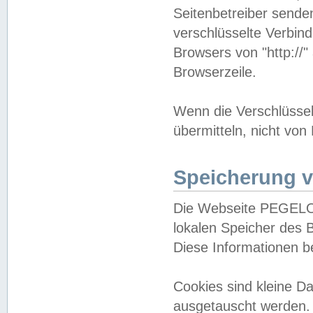
Seitenbetreiber sende
verschlüsselte Verbin
Browsers von "http://"
Browserzeile.
Wenn die Verschlüsselu
übermitteln, nicht von
Speicherung v
Die Webseite PEGELO
lokalen Speicher des 
Diese Informationen 
Cookies sind kleine 
ausgetauscht werden.