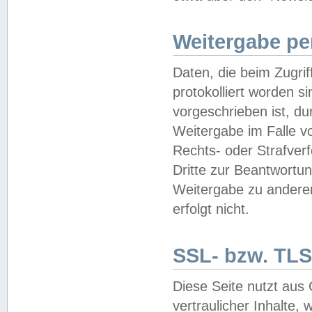
Weitergabe pe
Daten, die beim Zugri
protokolliert worden si
vorgeschrieben ist, du
Weitergabe im Falle vo
Rechts- oder Strafverf
Dritte zur Beantwortun
Weitergabe zu andere
erfolgt nicht.
SSL- bzw. TLS
Diese Seite nutzt aus
vertraulicher Inhalte, 