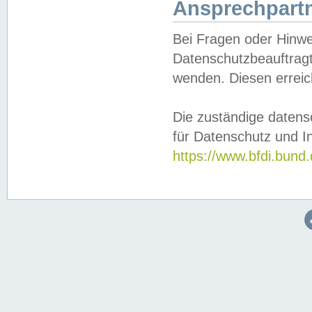
Ansprechpartn
Bei Fragen oder Hinwe
Datenschutzbeauftragt
wenden. Diesen erreic
Die zuständige datens
für Datenschutz und In
https://www.bfdi.bu