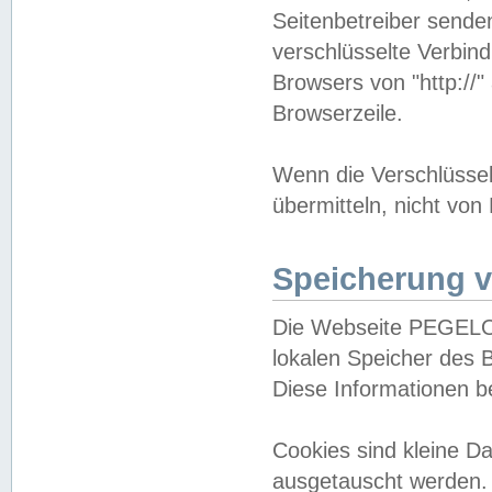
Seitenbetreiber sende
verschlüsselte Verbin
Browsers von "http://"
Browserzeile.
Wenn die Verschlüsselu
übermitteln, nicht von
Speicherung v
Die Webseite PEGELO
lokalen Speicher des 
Diese Informationen 
Cookies sind kleine 
ausgetauscht werden.