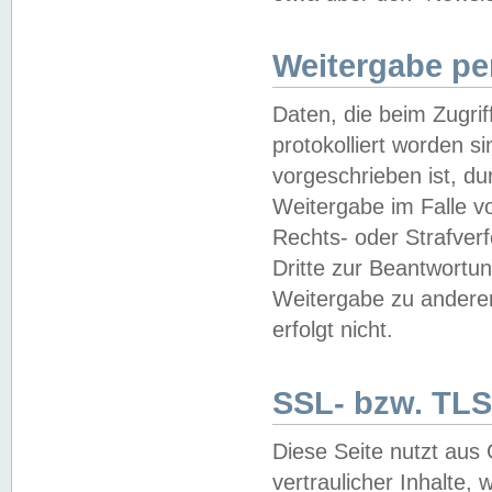
Weitergabe pe
Daten, die beim Zugri
protokolliert worden si
vorgeschrieben ist, du
Weitergabe im Falle vo
Rechts- oder Strafverf
Dritte zur Beantwortun
Weitergabe zu andere
erfolgt nicht.
SSL- bzw. TLS
Diese Seite nutzt aus
vertraulicher Inhalte, 