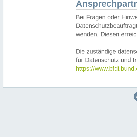
Ansprechpartn
Bei Fragen oder Hinwe
Datenschutzbeauftragt
wenden. Diesen erreic
Die zuständige datens
für Datenschutz und In
https://www.bfdi.bu