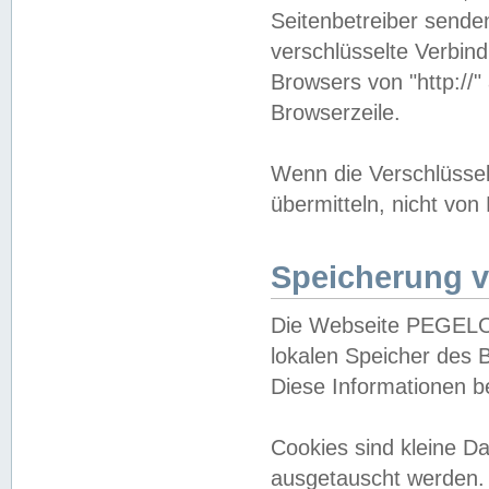
Seitenbetreiber sende
verschlüsselte Verbin
Browsers von "http://"
Browserzeile.
Wenn die Verschlüsselu
übermitteln, nicht von
Speicherung v
Die Webseite PEGELO
lokalen Speicher des 
Diese Informationen 
Cookies sind kleine 
ausgetauscht werden.