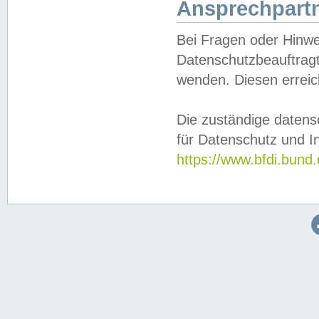
Ansprechpartn
Bei Fragen oder Hinwe
Datenschutzbeauftragt
wenden. Diesen erreic
Die zuständige datens
für Datenschutz und In
https://www.bfdi.bu