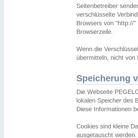
Seitenbetreiber sende
verschlüsselte Verbin
Browsers von "http://"
Browserzeile.
Wenn die Verschlüsselu
übermitteln, nicht von
Speicherung v
Die Webseite PEGELO
lokalen Speicher des 
Diese Informationen 
Cookies sind kleine 
ausgetauscht werden.