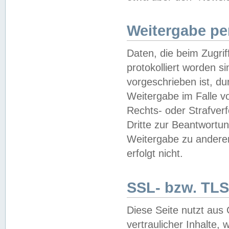
Weitergabe pe
Daten, die beim Zugri
protokolliert worden si
vorgeschrieben ist, du
Weitergabe im Falle vo
Rechts- oder Strafverf
Dritte zur Beantwortun
Weitergabe zu andere
erfolgt nicht.
SSL- bzw. TLS
Diese Seite nutzt aus
vertraulicher Inhalte, 