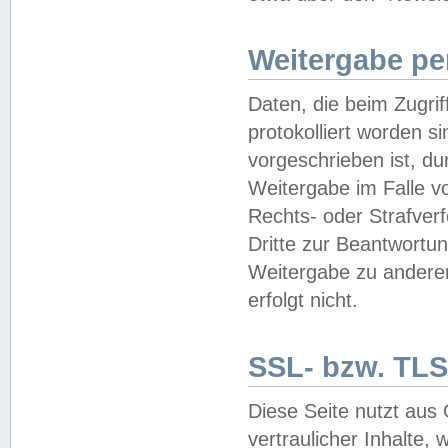
Weitergabe pe
Daten, die beim Zugri
protokolliert worden si
vorgeschrieben ist, du
Weitergabe im Falle vo
Rechts- oder Strafverf
Dritte zur Beantwortun
Weitergabe zu andere
erfolgt nicht.
SSL- bzw. TLS
Diese Seite nutzt aus
vertraulicher Inhalte, 