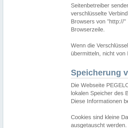
Seitenbetreiber sende
verschlüsselte Verbin
Browsers von "http://"
Browserzeile.
Wenn die Verschlüsselu
übermitteln, nicht von
Speicherung v
Die Webseite PEGELO
lokalen Speicher des 
Diese Informationen 
Cookies sind kleine 
ausgetauscht werden.