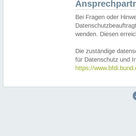
Ansprechpartn
Bei Fragen oder Hinwe
Datenschutzbeauftragt
wenden. Diesen erreic
Die zuständige datens
für Datenschutz und In
https://www.bfdi.bu