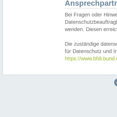
Ansprechpartn
Bei Fragen oder Hinwe
Datenschutzbeauftragt
wenden. Diesen erreic
Die zuständige datens
für Datenschutz und In
https://www.bfdi.bu