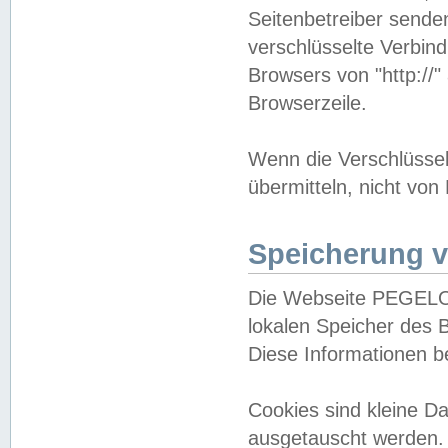
Seitenbetreiber sende
verschlüsselte Verbin
Browsers von "http://"
Browserzeile.
Wenn die Verschlüsselu
übermitteln, nicht von
Speicherung v
Die Webseite PEGELO
lokalen Speicher des 
Diese Informationen 
Cookies sind kleine 
ausgetauscht werden.