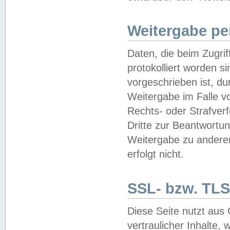
Weitergabe pe
Daten, die beim Zugri
protokolliert worden si
vorgeschrieben ist, du
Weitergabe im Falle vo
Rechts- oder Strafverf
Dritte zur Beantwortun
Weitergabe zu andere
erfolgt nicht.
SSL- bzw. TLS
Diese Seite nutzt aus
vertraulicher Inhalte, 