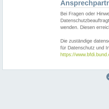
Ansprechpartn
Bei Fragen oder Hinwe
Datenschutzbeauftragt
wenden. Diesen erreic
Die zuständige datens
für Datenschutz und In
https://www.bfdi.bu