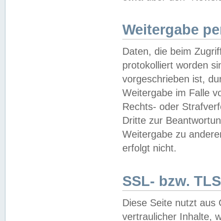
Weitergabe pe
Daten, die beim Zugri
protokolliert worden si
vorgeschrieben ist, du
Weitergabe im Falle vo
Rechts- oder Strafverf
Dritte zur Beantwortun
Weitergabe zu andere
erfolgt nicht.
SSL- bzw. TLS
Diese Seite nutzt aus
vertraulicher Inhalte, 