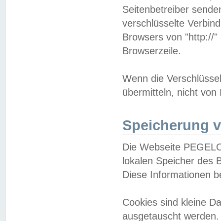
Seitenbetreiber sende
verschlüsselte Verbin
Browsers von "http://"
Browserzeile.
Wenn die Verschlüsselu
übermitteln, nicht von
Speicherung v
Die Webseite PEGELO
lokalen Speicher des 
Diese Informationen 
Cookies sind kleine 
ausgetauscht werden.