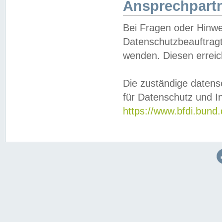
Ansprechpartn
Bei Fragen oder Hinwe
Datenschutzbeauftragt
wenden. Diesen erreic
Die zuständige datens
für Datenschutz und In
https://www.bfdi.bu