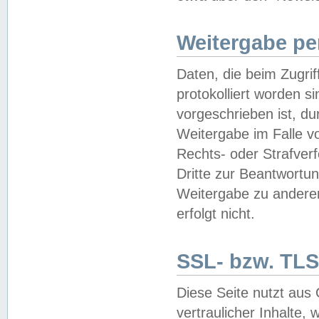
Weitergabe pe
Daten, die beim Zugri
protokolliert worden si
vorgeschrieben ist, du
Weitergabe im Falle vo
Rechts- oder Strafverf
Dritte zur Beantwortun
Weitergabe zu andere
erfolgt nicht.
SSL- bzw. TLS
Diese Seite nutzt aus
vertraulicher Inhalte, 