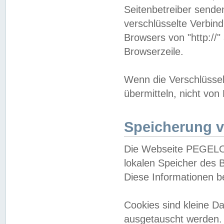
Seitenbetreiber sende
verschlüsselte Verbin
Browsers von "http://"
Browserzeile.
Wenn die Verschlüsselu
übermitteln, nicht von
Speicherung v
Die Webseite PEGELO
lokalen Speicher des 
Diese Informationen 
Cookies sind kleine 
ausgetauscht werden.