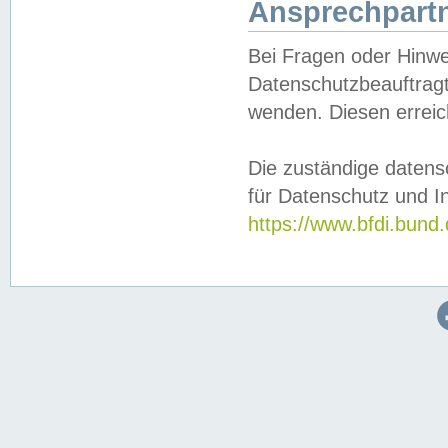
Ansprechpartn
Bei Fragen oder Hinwe
Datenschutzbeauftragt
wenden. Diesen erreic
Die zuständige datens
für Datenschutz und In
https://www.bfdi.bu