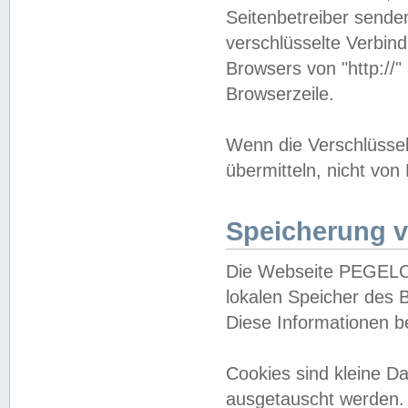
Seitenbetreiber sende
verschlüsselte Verbin
Browsers von "http://"
Browserzeile.
Wenn die Verschlüsselu
übermitteln, nicht von
Speicherung v
Die Webseite PEGELO
lokalen Speicher des 
Diese Informationen 
Cookies sind kleine 
ausgetauscht werden.