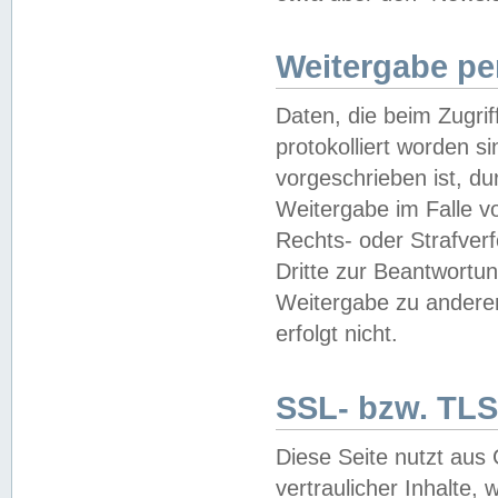
Weitergabe pe
Daten, die beim Zugri
protokolliert worden si
vorgeschrieben ist, du
Weitergabe im Falle vo
Rechts- oder Strafverf
Dritte zur Beantwortun
Weitergabe zu andere
erfolgt nicht.
SSL- bzw. TLS
Diese Seite nutzt aus
vertraulicher Inhalte, 