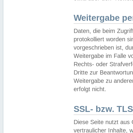
Weitergabe pe
Daten, die beim Zugri
protokolliert worden si
vorgeschrieben ist, du
Weitergabe im Falle vo
Rechts- oder Strafverf
Dritte zur Beantwortun
Weitergabe zu andere
erfolgt nicht.
SSL- bzw. TLS
Diese Seite nutzt aus
vertraulicher Inhalte, 