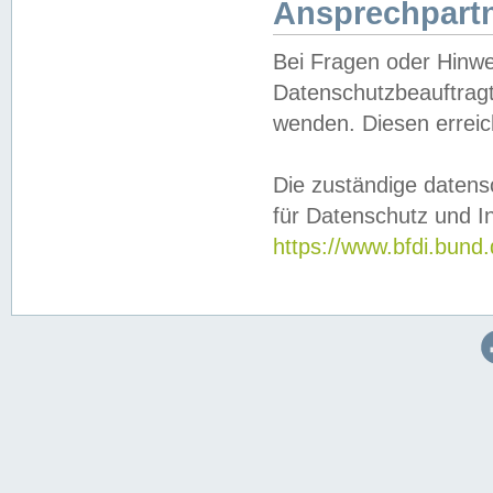
Ansprechpartn
Bei Fragen oder Hinwe
Datenschutzbeauftragt
wenden. Diesen erreic
Die zuständige datens
für Datenschutz und In
https://www.bfdi.bu