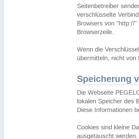
Seitenbetreiber sende
verschlüsselte Verbin
Browsers von "http://"
Browserzeile.
Wenn die Verschlüsselu
übermitteln, nicht von
Speicherung v
Die Webseite PEGELO
lokalen Speicher des 
Diese Informationen 
Cookies sind kleine 
ausgetauscht werden.