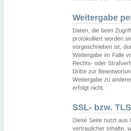
Weitergabe pe
Daten, die beim Zugri
protokolliert worden si
vorgeschrieben ist, du
Weitergabe im Falle vo
Rechts- oder Strafverf
Dritte zur Beantwortun
Weitergabe zu andere
erfolgt nicht.
SSL- bzw. TLS
Diese Seite nutzt aus
vertraulicher Inhalte, 