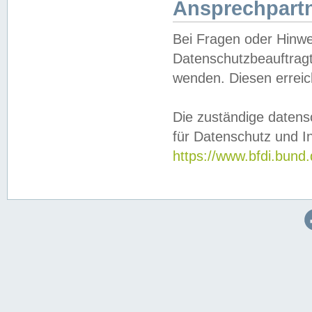
Ansprechpartn
Bei Fragen oder Hinwe
Datenschutzbeauftragt
wenden. Diesen erreic
Die zuständige datens
für Datenschutz und In
https://www.bfdi.bu