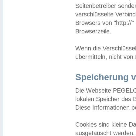
Seitenbetreiber sende
verschlüsselte Verbin
Browsers von "http://"
Browserzeile.
Wenn die Verschlüsselu
übermitteln, nicht von
Speicherung v
Die Webseite PEGELO
lokalen Speicher des 
Diese Informationen 
Cookies sind kleine 
ausgetauscht werden.