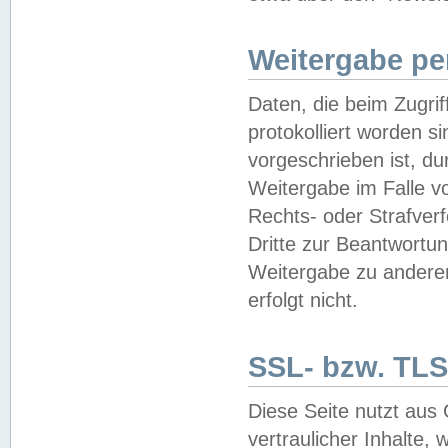
Weitergabe pe
Daten, die beim Zugri
protokolliert worden si
vorgeschrieben ist, du
Weitergabe im Falle vo
Rechts- oder Strafverf
Dritte zur Beantwortun
Weitergabe zu andere
erfolgt nicht.
SSL- bzw. TLS
Diese Seite nutzt aus
vertraulicher Inhalte, 