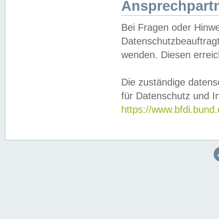
Ansprechpartn
Bei Fragen oder Hinwe
Datenschutzbeauftragt
wenden. Diesen erreic
Die zuständige datens
für Datenschutz und In
https://www.bfdi.bu