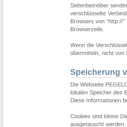
Seitenbetreiber sende
verschlüsselte Verbin
Browsers von "http://"
Browserzeile.
Wenn die Verschlüsselu
übermitteln, nicht von
Speicherung v
Die Webseite PEGELO
lokalen Speicher des 
Diese Informationen 
Cookies sind kleine 
ausgetauscht werden.