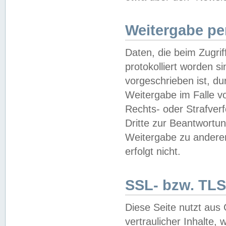
Weitergabe pe
Daten, die beim Zugri
protokolliert worden si
vorgeschrieben ist, du
Weitergabe im Falle vo
Rechts- oder Strafverf
Dritte zur Beantwortun
Weitergabe zu andere
erfolgt nicht.
SSL- bzw. TLS
Diese Seite nutzt aus
vertraulicher Inhalte, 