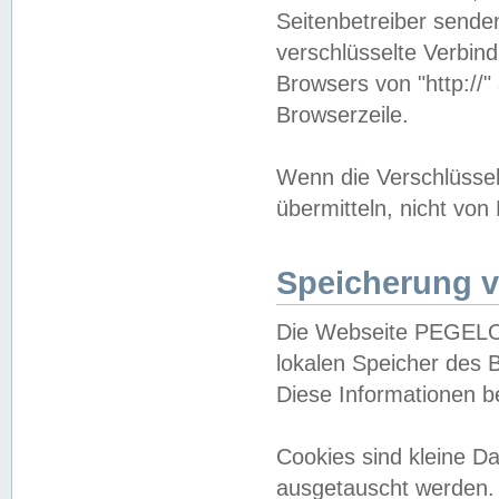
Seitenbetreiber sende
verschlüsselte Verbin
Browsers von "http://"
Browserzeile.
Wenn die Verschlüsselu
übermitteln, nicht von
Speicherung v
Die Webseite PEGELO
lokalen Speicher des 
Diese Informationen 
Cookies sind kleine 
ausgetauscht werden.