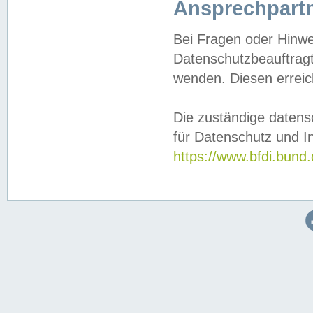
Ansprechpartn
Bei Fragen oder Hinwe
Datenschutzbeauftragt
wenden. Diesen erreic
Die zuständige datens
für Datenschutz und In
https://www.bfdi.bu