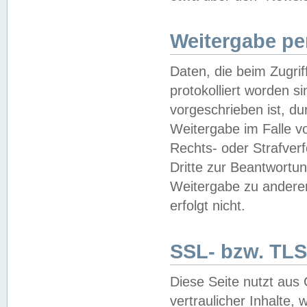
Weitergabe pe
Daten, die beim Zugri
protokolliert worden si
vorgeschrieben ist, du
Weitergabe im Falle vo
Rechts- oder Strafverf
Dritte zur Beantwortun
Weitergabe zu andere
erfolgt nicht.
SSL- bzw. TLS
Diese Seite nutzt aus
vertraulicher Inhalte, 