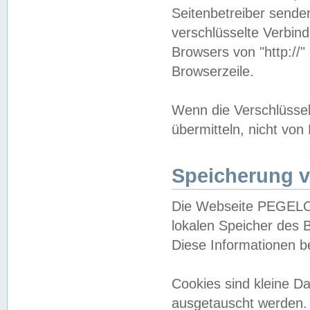
Seitenbetreiber sende
verschlüsselte Verbin
Browsers von "http://"
Browserzeile.
Wenn die Verschlüsselu
übermitteln, nicht von
Speicherung v
Die Webseite PEGELO
lokalen Speicher des 
Diese Informationen 
Cookies sind kleine 
ausgetauscht werden.