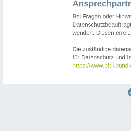
Ansprechpartn
Bei Fragen oder Hinwe
Datenschutzbeauftragt
wenden. Diesen erreic
Die zuständige datens
für Datenschutz und In
https://www.bfdi.bu