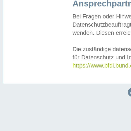
Ansprechpartn
Bei Fragen oder Hinwe
Datenschutzbeauftragt
wenden. Diesen erreic
Die zuständige datens
für Datenschutz und In
https://www.bfdi.bu