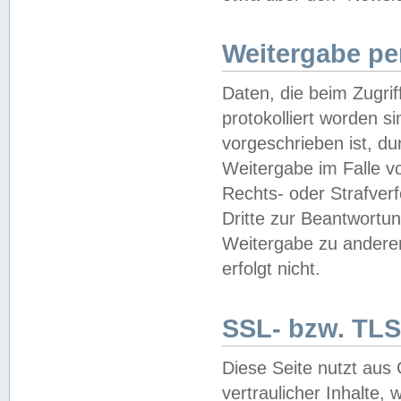
Weitergabe pe
Daten, die beim Zugri
protokolliert worden si
vorgeschrieben ist, du
Weitergabe im Falle vo
Rechts- oder Strafverf
Dritte zur Beantwortun
Weitergabe zu andere
erfolgt nicht.
SSL- bzw. TLS
Diese Seite nutzt aus
vertraulicher Inhalte, 