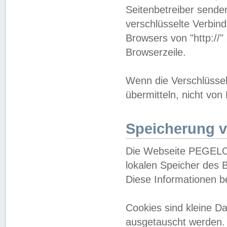
Seitenbetreiber sende
verschlüsselte Verbin
Browsers von "http://"
Browserzeile.
Wenn die Verschlüsselu
übermitteln, nicht von
Speicherung v
Die Webseite PEGELO
lokalen Speicher des 
Diese Informationen 
Cookies sind kleine 
ausgetauscht werden.