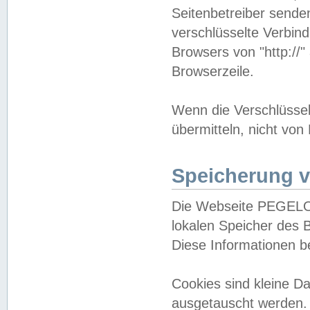
Seitenbetreiber sende
verschlüsselte Verbin
Browsers von "http://"
Browserzeile.
Wenn die Verschlüsselu
übermitteln, nicht von
Speicherung v
Die Webseite PEGELO
lokalen Speicher des 
Diese Informationen 
Cookies sind kleine 
ausgetauscht werden.