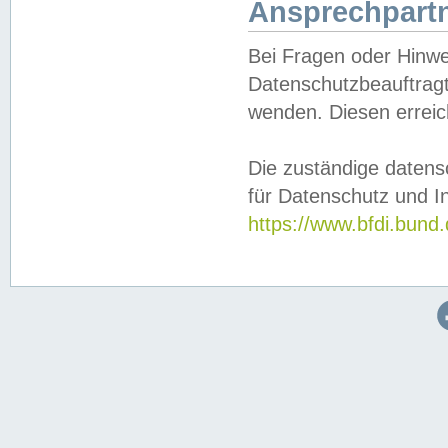
Ansprechpartn
Bei Fragen oder Hinwe
Datenschutzbeauftragt
wenden. Diesen erreic
Die zuständige datens
für Datenschutz und In
https://www.bfdi.bu