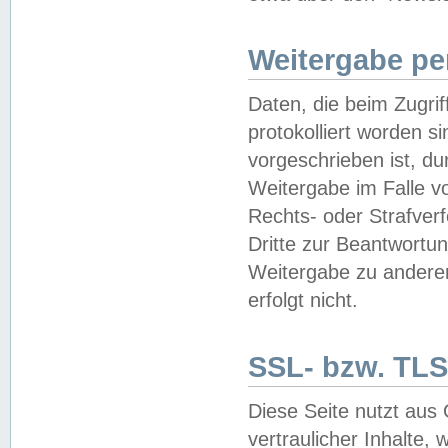
Weitergabe pe
Daten, die beim Zugri
protokolliert worden si
vorgeschrieben ist, du
Weitergabe im Falle vo
Rechts- oder Strafverf
Dritte zur Beantwortun
Weitergabe zu andere
erfolgt nicht.
SSL- bzw. TLS
Diese Seite nutzt aus
vertraulicher Inhalte, 