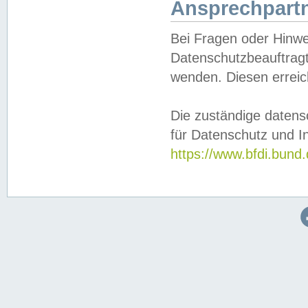
Ansprechpartn
Bei Fragen oder Hinwe
Datenschutzbeauftragt
wenden. Diesen erreic
Die zuständige datens
für Datenschutz und In
https://www.bfdi.bu