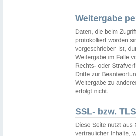
Weitergabe pe
Daten, die beim Zugri
protokolliert worden si
vorgeschrieben ist, du
Weitergabe im Falle vo
Rechts- oder Strafverf
Dritte zur Beantwortun
Weitergabe zu andere
erfolgt nicht.
SSL- bzw. TLS
Diese Seite nutzt aus
vertraulicher Inhalte, 