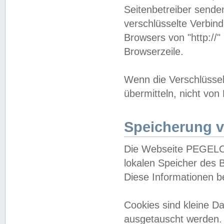
Seitenbetreiber sende
verschlüsselte Verbin
Browsers von "http://"
Browserzeile.
Wenn die Verschlüsselu
übermitteln, nicht von
Speicherung v
Die Webseite PEGELO
lokalen Speicher des 
Diese Informationen 
Cookies sind kleine 
ausgetauscht werden.