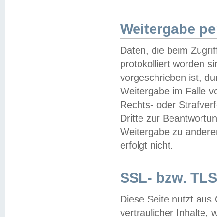
Weitergabe pe
Daten, die beim Zugri
protokolliert worden si
vorgeschrieben ist, du
Weitergabe im Falle vo
Rechts- oder Strafverf
Dritte zur Beantwortun
Weitergabe zu andere
erfolgt nicht.
SSL- bzw. TLS
Diese Seite nutzt aus
vertraulicher Inhalte, 