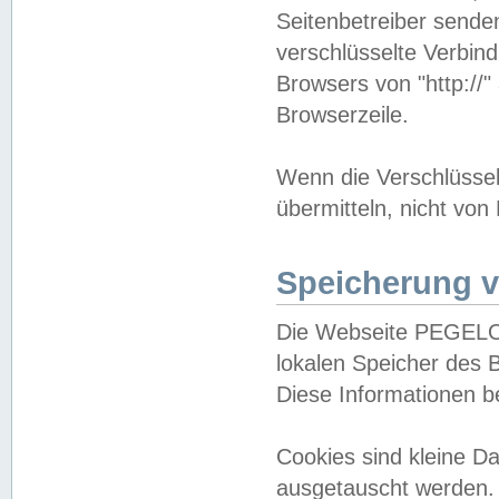
Seitenbetreiber sende
verschlüsselte Verbin
Browsers von "http://"
Browserzeile.
Wenn die Verschlüsselu
übermitteln, nicht von
Speicherung v
Die Webseite PEGELO
lokalen Speicher des 
Diese Informationen 
Cookies sind kleine 
ausgetauscht werden.