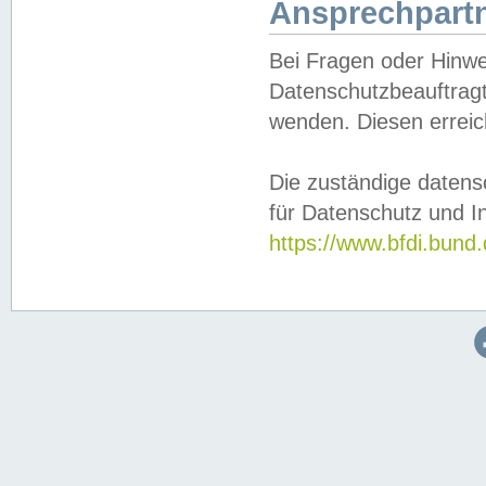
Ansprechpartn
Bei Fragen oder Hinwe
Datenschutzbeauftragt
wenden. Diesen erreic
Die zuständige datens
für Datenschutz und In
https://www.bfdi.bu