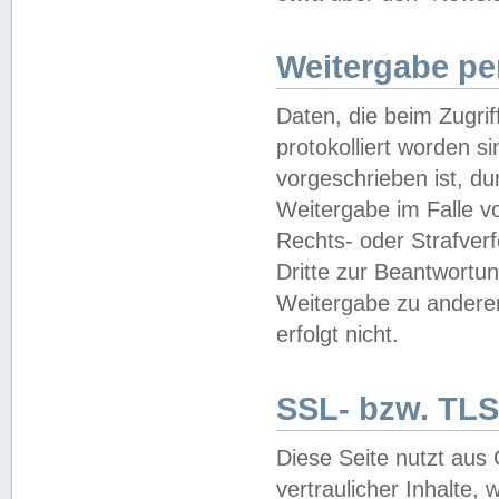
Weitergabe pe
Daten, die beim Zugri
protokolliert worden si
vorgeschrieben ist, du
Weitergabe im Falle vo
Rechts- oder Strafverf
Dritte zur Beantwortun
Weitergabe zu andere
erfolgt nicht.
SSL- bzw. TLS
Diese Seite nutzt aus
vertraulicher Inhalte, 