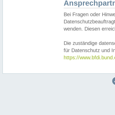
Ansprechpartn
Bei Fragen oder Hinwe
Datenschutzbeauftragt
wenden. Diesen erreic
Die zuständige datens
für Datenschutz und In
https://www.bfdi.bu