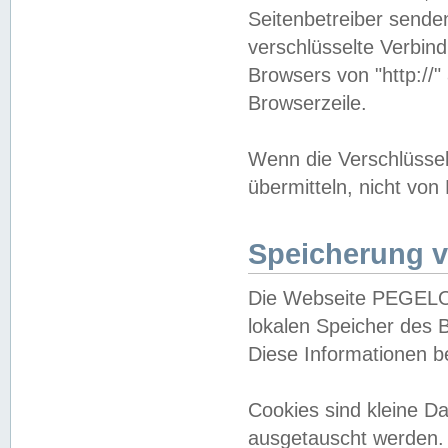
Seitenbetreiber sende
verschlüsselte Verbin
Browsers von "http://"
Browserzeile.
Wenn die Verschlüsselu
übermitteln, nicht von
Speicherung v
Die Webseite PEGELO
lokalen Speicher des 
Diese Informationen 
Cookies sind kleine 
ausgetauscht werden.