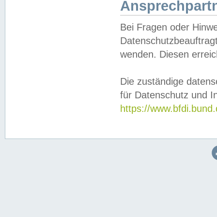
Ansprechpartn
Bei Fragen oder Hinwe
Datenschutzbeauftragt
wenden. Diesen erreic
Die zuständige datens
für Datenschutz und In
https://www.bfdi.bu