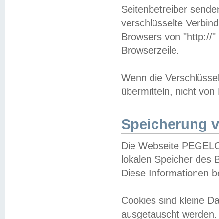
Seitenbetreiber sende
verschlüsselte Verbin
Browsers von "http://"
Browserzeile.
Wenn die Verschlüsselu
übermitteln, nicht von
Speicherung v
Die Webseite PEGELO
lokalen Speicher des 
Diese Informationen 
Cookies sind kleine 
ausgetauscht werden.