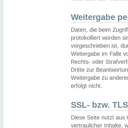
Weitergabe pe
Daten, die beim Zugri
protokolliert worden si
vorgeschrieben ist, du
Weitergabe im Falle vo
Rechts- oder Strafverf
Dritte zur Beantwortun
Weitergabe zu andere
erfolgt nicht.
SSL- bzw. TLS
Diese Seite nutzt aus
vertraulicher Inhalte, 