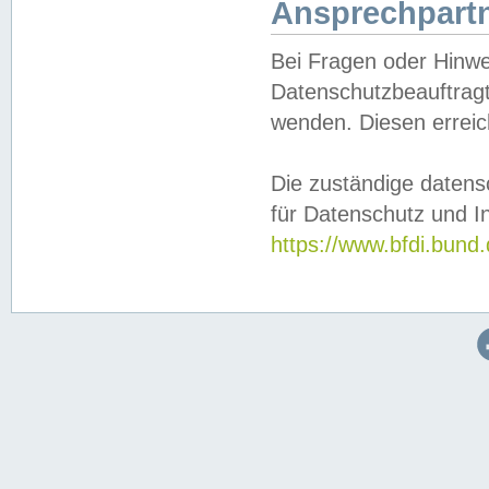
Ansprechpartn
Bei Fragen oder Hinwe
Datenschutzbeauftragt
wenden. Diesen erreic
Die zuständige datens
für Datenschutz und In
https://www.bfdi.bu