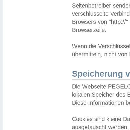
Seitenbetreiber sende
verschlüsselte Verbin
Browsers von "http://"
Browserzeile.
Wenn die Verschlüsselu
übermitteln, nicht von
Speicherung v
Die Webseite PEGELO
lokalen Speicher des 
Diese Informationen 
Cookies sind kleine 
ausgetauscht werden.