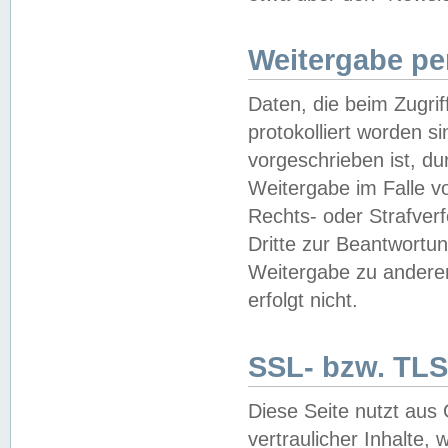
Weitergabe pe
Daten, die beim Zugri
protokolliert worden si
vorgeschrieben ist, du
Weitergabe im Falle vo
Rechts- oder Strafverf
Dritte zur Beantwortun
Weitergabe zu andere
erfolgt nicht.
SSL- bzw. TLS
Diese Seite nutzt aus
vertraulicher Inhalte, 