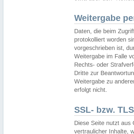
Weitergabe pe
Daten, die beim Zugri
protokolliert worden si
vorgeschrieben ist, du
Weitergabe im Falle vo
Rechts- oder Strafverf
Dritte zur Beantwortun
Weitergabe zu andere
erfolgt nicht.
SSL- bzw. TLS
Diese Seite nutzt aus
vertraulicher Inhalte, 