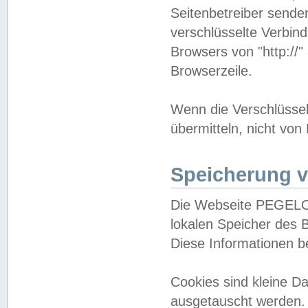
Seitenbetreiber sende
verschlüsselte Verbin
Browsers von "http://"
Browserzeile.
Wenn die Verschlüsselu
übermitteln, nicht von
Speicherung v
Die Webseite PEGELO
lokalen Speicher des 
Diese Informationen 
Cookies sind kleine 
ausgetauscht werden.