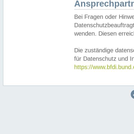
Ansprechpartn
Bei Fragen oder Hinwe
Datenschutzbeauftragt
wenden. Diesen erreic
Die zuständige datens
für Datenschutz und In
https://www.bfdi.bu