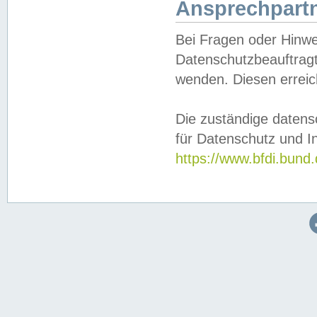
Ansprechpartn
Bei Fragen oder Hinwe
Datenschutzbeauftragt
wenden. Diesen erreic
Die zuständige datens
für Datenschutz und In
https://www.bfdi.bu