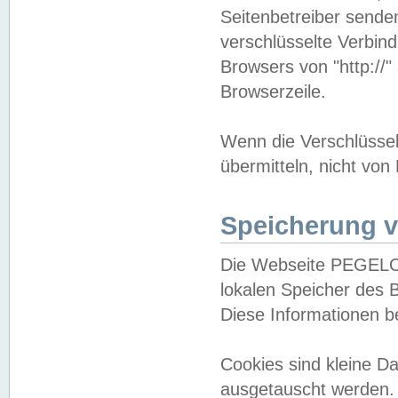
Seitenbetreiber sende
verschlüsselte Verbin
Browsers von "http://"
Browserzeile.
Wenn die Verschlüsselu
übermitteln, nicht von
Speicherung v
Die Webseite PEGELO
lokalen Speicher des 
Diese Informationen 
Cookies sind kleine 
ausgetauscht werden.