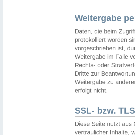
Weitergabe pe
Daten, die beim Zugri
protokolliert worden si
vorgeschrieben ist, du
Weitergabe im Falle vo
Rechts- oder Strafverf
Dritte zur Beantwortun
Weitergabe zu andere
erfolgt nicht.
SSL- bzw. TLS
Diese Seite nutzt aus
vertraulicher Inhalte, 